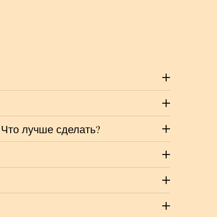
 Что лучше сделать?