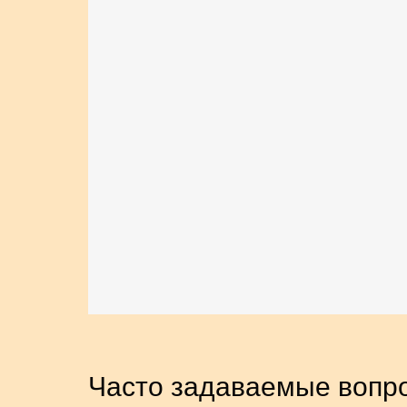
Часто задаваемые вопро