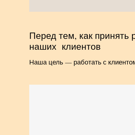
Перед тем, как принять 
наших клиентов
Наша цель — работать с клиентом