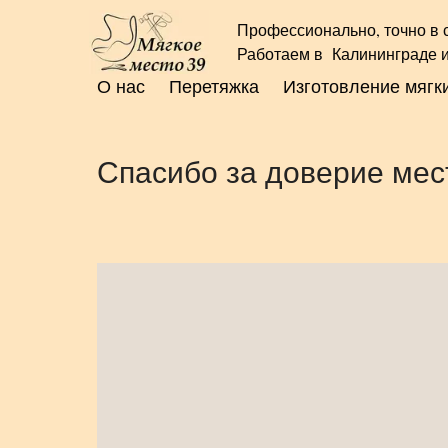
Профессионально, точно в 
Работаем в Калининграде и
О нас
Перетяжка
Изготовление мягк
Спасибо за доверие мес