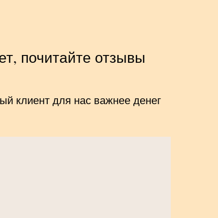
ет, почитайте отзывы
ый клиент для нас важнее денег