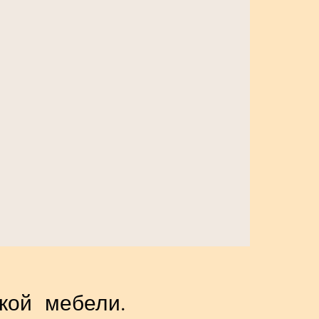
гкой мебели.