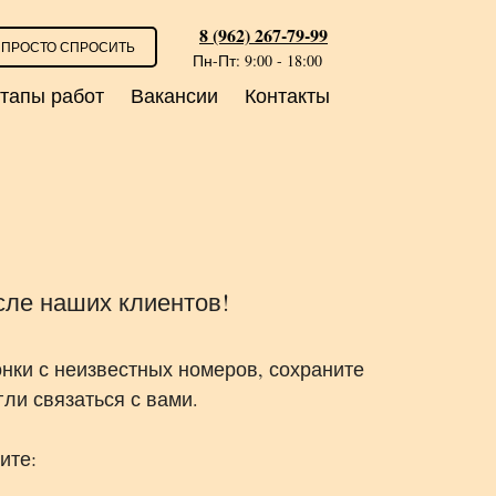
8 (962) 267-79-99
ПРОСТО СПРОСИТЬ
Пн-Пт: 9:00 - 18:00
тапы работ
Вакансии
Контакты
исле наших клиентов!
онки с неизвестных номеров, сохраните
ли связаться с вами.
ите: