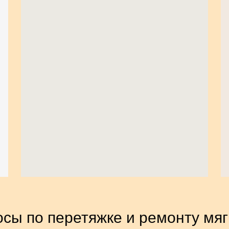
сы по перетяжке и ремонту мя