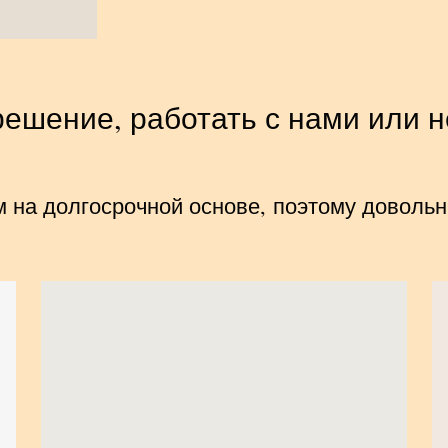
решение, работать с нами или н
 на долгосрочной основе, поэтому довольн