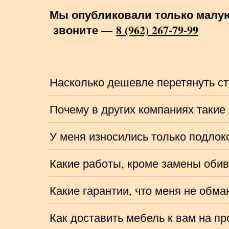
Мы опубликовали только малую 
звоните —
8 (962) 267-79-99
Насколько дешевле перетянуть ст
Почему в других компаниях такие 
У меня износились только подлоко
Какие работы, кроме замены обив
Какие гарантии, что меня не обма
Как доставить мебель к вам на п