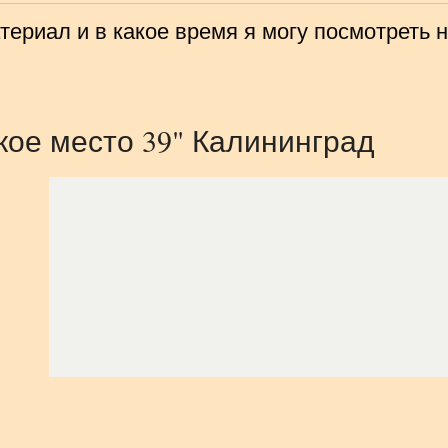
ериал и в какое время я могу посмотреть 
кое место 39" Калининград