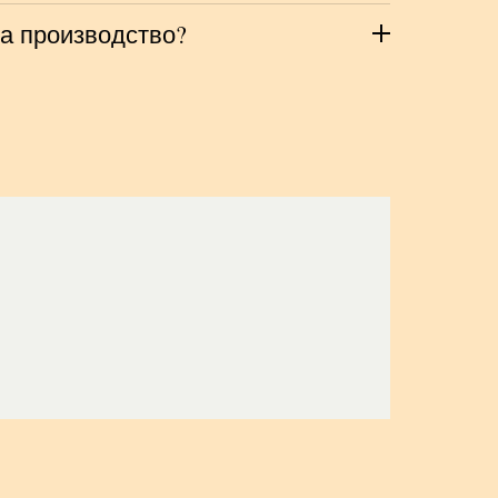
на производство?