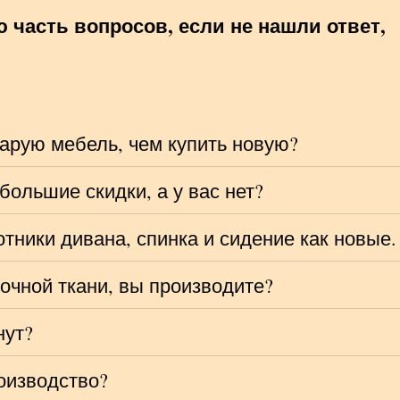
часть вопросов, если не нашли ответ,
арую мебель, чем купить новую?
большие скидки, а у вас нет?
тники дивана, спинка и сидение как новые.
очной ткани, вы производите?
нут?
роизводство?