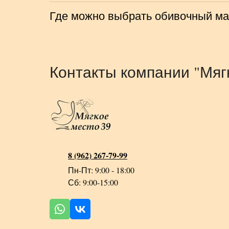
Где можно выбрать обивочный мат
Контакты компании "Мяг
8 (962) 267-79-99
Пн-Пт: 9:00 - 18:00
Сб: 9:00-15:00