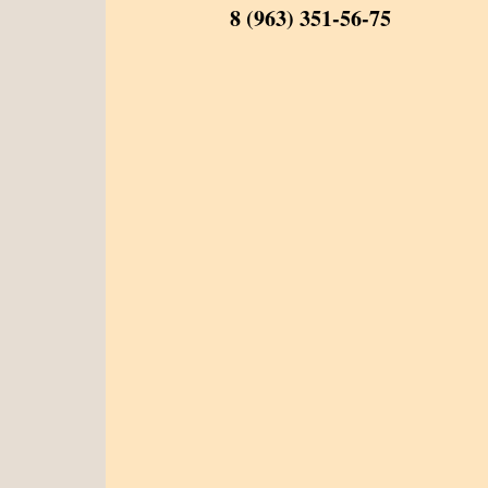
8 (963) 351-56-75